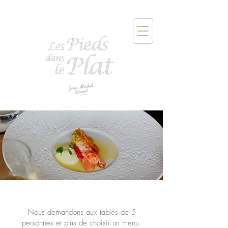
Nous demandons aux tables de 5
personnes et plus de choisir un menu.