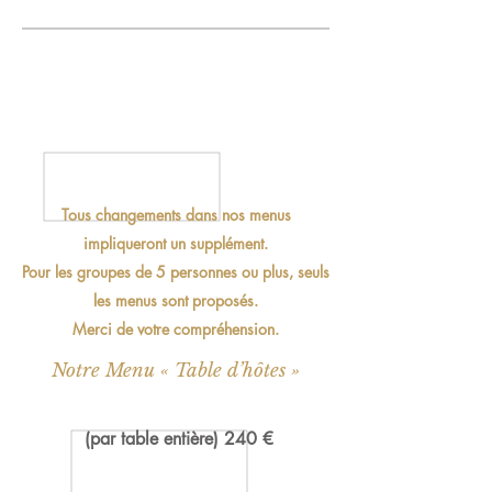
Tous changements dans nos menus
impliqueront un supplément.
Pour les groupes de 5 personnes ou plus, seuls
les menus sont proposés.
Merci de votre compréhension.
Notre Menu « Table d’hôtes »
(par table entière) 240 €